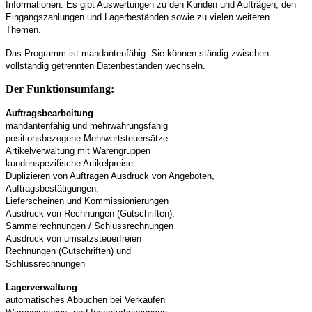
Informationen. Es gibt Auswertungen zu den Kunden und Aufträgen, den
Eingangszahlungen und Lagerbeständen sowie zu vielen weiteren
Themen.
Das Programm ist mandantenfähig. Sie können ständig zwischen
vollständig getrennten Datenbeständen wechseln.
Der Funktionsumfang:
Auftragsbearbeitung
mandantenfähig und mehrwährungsfähig
positionsbezogene Mehrwertsteuersätze
Artikelverwaltung mit Warengruppen
kundenspezifische Artikelpreise
Duplizieren von Aufträgen Ausdruck von Angeboten,
Auftragsbestätigungen,
Lieferscheinen und Kommissionierungen
Ausdruck von Rechnungen (Gutschriften),
Sammelrechnungen / Schlussrechnungen
Ausdruck von umsatzsteuerfreien
Rechnungen (Gutschriften) und
Schlussrechnungen
Lagerverwaltung
automatisches Abbuchen bei Verkäufen