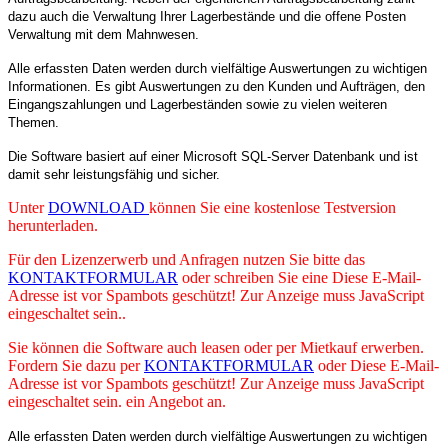
dazu auch die Verwaltung Ihrer Lagerbestände und die offene Posten
Verwaltung mit dem Mahnwesen.
Alle erfassten Daten werden durch vielfältige Auswertungen zu wichtigen
Informationen. Es gibt Auswertungen zu den Kunden und Aufträgen, den
Eingangszahlungen und Lagerbeständen sowie zu vielen weiteren
Themen.
Die Software basiert auf einer Microsoft SQL-Server Datenbank und ist
damit sehr leistungsfähig und sicher.
Unter
DOWNLOAD
können Sie eine kostenlose Testversion
herunterladen.
Für den Lizenzerwerb und Anfragen nutzen Sie bitte das
KONTAKTFORMULAR
oder schreiben Sie eine
Diese E-Mail-
Adresse ist vor Spambots geschützt! Zur Anzeige muss JavaScript
eingeschaltet sein.
.
Sie können die Software auch leasen oder per Mietkauf erwerben.
Fordern Sie dazu per
KONTAKTFORMULAR
oder
Diese E-Mail-
Adresse ist vor Spambots geschützt! Zur Anzeige muss JavaScript
eingeschaltet sein.
ein Angebot an.
Alle erfassten Daten werden durch vielfältige Auswertungen zu wichtigen